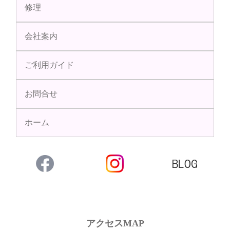
修理
会社案内
ご利用ガイド
お問合せ
ホーム
アクセスMAP