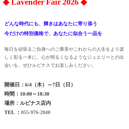
◆ Lavender Fair 2026 ◆
どんな時代にも、輝きはあなたに寄り添う
今だけの特別価格で、あなたに似合う一品を
毎日を頑張るご自身へのご褒美やこれからの人生をより楽
しく彩る一本に。心が明るくなるようなジュエリーとの出
会いを、ぜひルピナスでお楽しみください。
開催日：
6/4（木）～7日（日）
時間：10:00～18:30
場所：ルピナス店内
TEL ：
055-976-2840