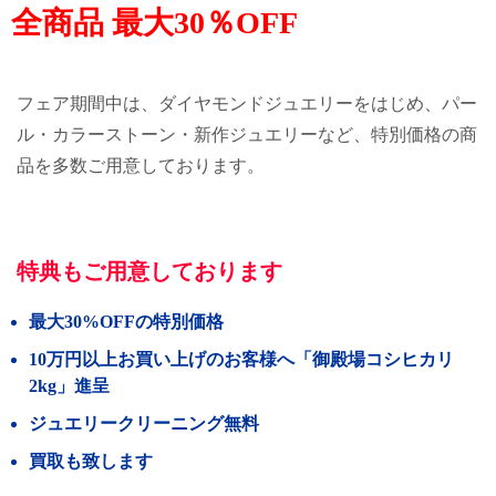
全商品 最大30％OFF
フェア期間中は、ダイヤモンドジュエリーをはじめ、パー
ル・カラーストーン・新作ジュエリーなど、特別価格の商
品を多数ご用意しております。
特典もご用意しております
最大30%OFFの特別価格
10万円以上お買い上げのお客様へ「御殿場コシヒカリ
2kg」進呈
ジュエリークリーニング無料
買取も致します