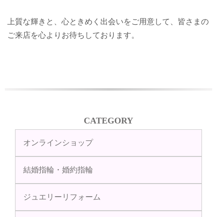
上質な輝きと、心ときめく出会いをご用意して、皆さまの
ご来店を心よりお待ちしております。
CATEGORY
オンラインショップ
結婚指輪・婚約指輪
ジュエリーリフォーム