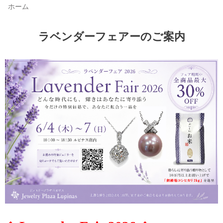
ホーム
ラベンダーフェアーのご案内