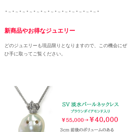
＊～＊～＊～＊～＊～＊～＊～＊～＊～＊～＊～＊～＊～＊
新商品やお得なジュエリー
どのジュエリーも現品限りとなりますので、この機会にぜ
ひ手に取ってご覧ください。