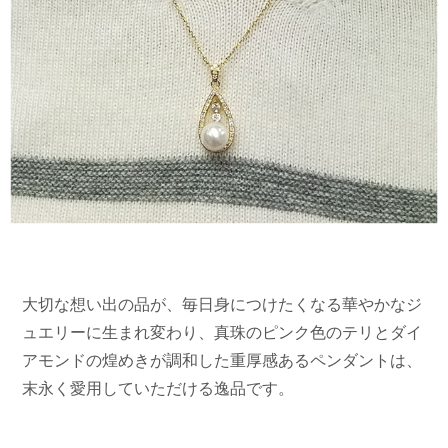
大切な想い出の品が、毎日身につけたくなる華やかなジ
ュエリーに生まれ変わり、真珠のピンク色のテリとダイ
アモンドの煌めきが調和した重厚感あるペンダントは、
末永く愛用していただける逸品です。