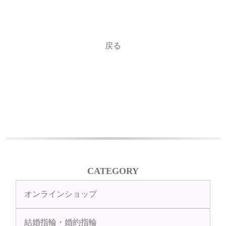
戻る
CATEGORY
オンラインショップ
結婚指輪・婚約指輪