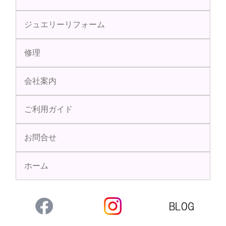
ジュエリーリフォーム
修理
会社案内
ご利用ガイド
お問合せ
ホーム