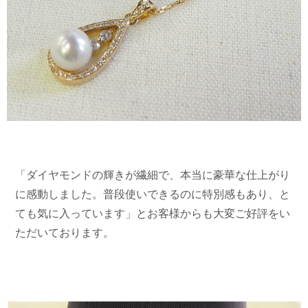
「ダイヤモンドの輝きが繊細で、本当に豪華な仕上がり
に感動しました。普段使いできるのに特別感もあり、と
ても気に入っています」とお客様からも大変ご好評をい
ただいております。