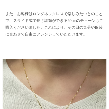
また、お客様はロングネックレスで楽しみたいとのこと
で、スライド式で長さ調節ができる60cmのチェーンもご
購入くださいました。これにより、その日の気分や服装
に合わせて自由にアレンジしていただけます。