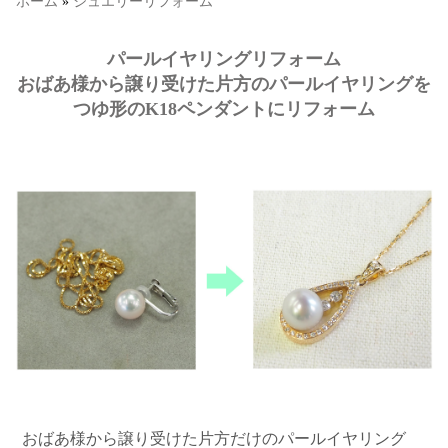
ホーム
»
ジュエリーリフォーム
パールイヤリングリフォーム
おばあ様から譲り受けた片方のパールイヤリングを
つゆ形のK18ペンダントにリフォーム
おばあ様から譲り受けた片方だけのパールイヤリング