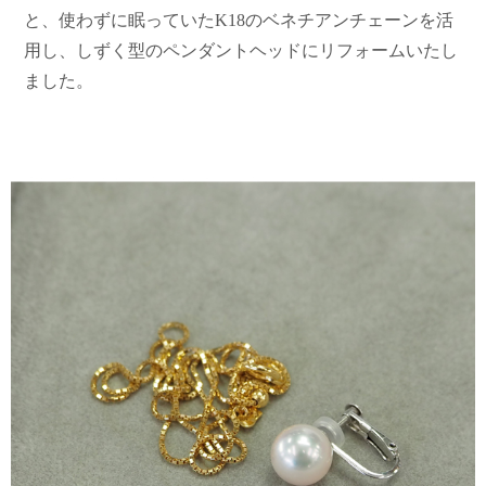
と、使わずに眠っていたK18のベネチアンチェーンを活
用し、しずく型のペンダントヘッドにリフォームいたし
ました。