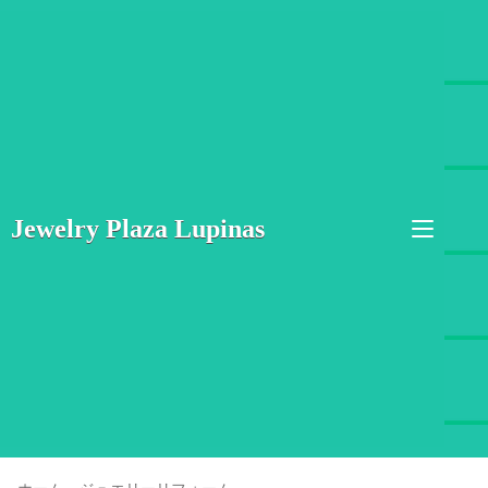
Jewelry Plaza Lupinas