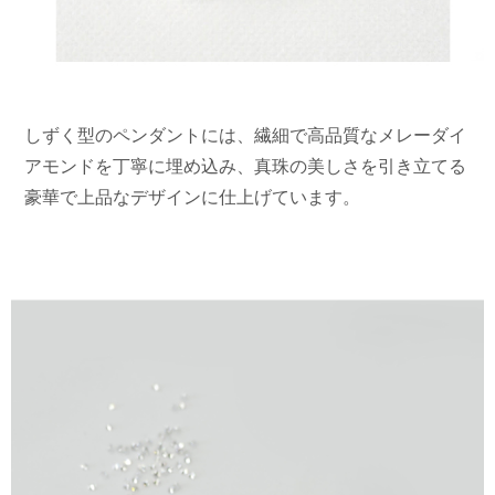
しずく型のペンダントには、繊細で高品質なメレーダイ
アモンドを丁寧に埋め込み、真珠の美しさを引き立てる
豪華で上品なデザインに仕上げています。