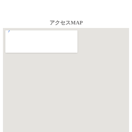
アクセスMAP