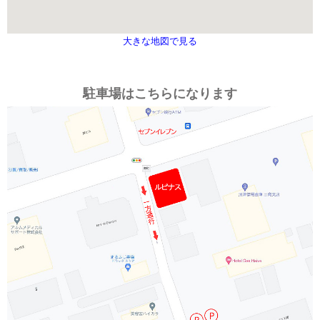
大きな地図で見る
駐車場はこちらになります