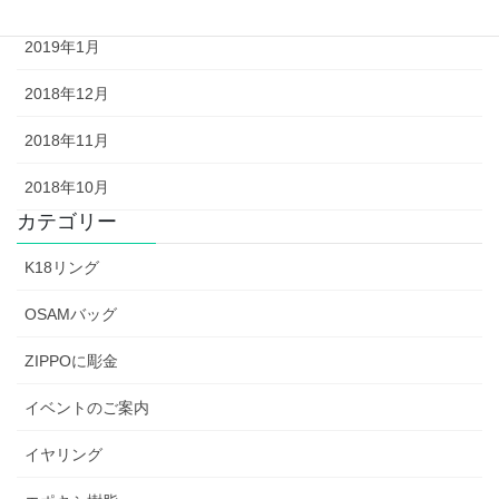
2019年2月
2019年1月
2018年12月
2018年11月
2018年10月
カテゴリー
K18リング
OSAMバッグ
ZIPPOに彫金
イベントのご案内
イヤリング