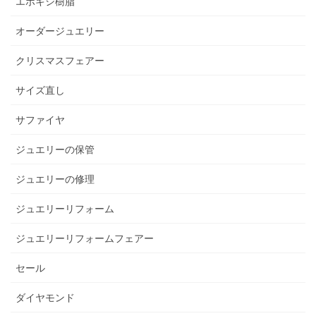
エポキシ樹脂
オーダージュエリー
クリスマスフェアー
サイズ直し
サファイヤ
ジュエリーの保管
ジュエリーの修理
ジュエリーリフォーム
ジュエリーリフォームフェアー
セール
ダイヤモンド