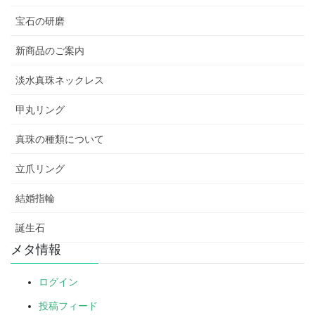
宝石の研磨
新商品のご案内
淡水真珠ネックレス
甲丸リング
真珠の種類について
立爪リング
結婚指輪
誕生石
メタ情報
ログイン
投稿フィード