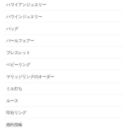
ハワイアンジュエリー
ハワインジュエリー
バッグ
パールフェアー
ブレスレット
ベビーリング
マリッジリングのオーダー
ミル打ち
ルース
印台リング
婚約指輪