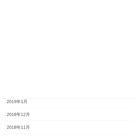
2019年8月
2019年7月
2019年6月
2019年5月
2019年4月
2019年3月
2019年2月
2019年1月
2018年12月
2018年11月