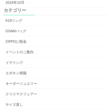
2018年10月
カテゴリー
K18リング
OSAMバッグ
ZIPPOに彫金
イベントのご案内
イヤリング
エポキシ樹脂
オーダージュエリー
クリスマスフェアー
サイズ直し