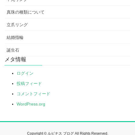
真珠の種類について
立爪リング
結婚指輪
誕生石
メタ情報
ログイン
投稿フィード
コメントフィード
WordPress.org
Copyright © ルピナス ブログ All Rights Reserved.