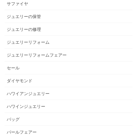
サファイヤ
ジュエリーの保管
ジュエリーの修理
ジュエリーリフォーム
ジュエリーリフォームフェアー
セール
ダイヤモンド
ハワイアンジュエリー
ハワインジュエリー
バッグ
パールフェアー