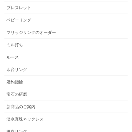
ブレスレット
ベビーリング
マリッジリングのオーダー
ミル打ち
ルース
印台リング
婚約指輪
宝石の研磨
新商品のご案内
淡水真珠ネックレス
甲丸リング