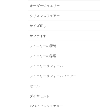
オーダージュエリー
クリスマスフェアー
サイズ直し
サファイヤ
ジュエリーの保管
ジュエリーの修理
ジュエリーリフォーム
ジュエリーリフォームフェアー
セール
ダイヤモンド
ハワイアンジュエリー