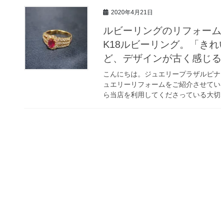
2020年4月21日
ルビーリングのリフォー
K18ルビーリング。「き
ど、デザインが古く感じ
こんにちは。ジュエリープラザルピナ
ュエリーリフォームをご紹介させてい
ら当店を利用してくださっている大切な