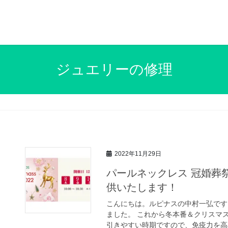
ジュエリーの修理
2022年11月29日
パールネックレス 冠婚葬
供いたします！
こんにちは。ルピナスの中村一弘です
ました。 これから冬本番＆クリスマ
引きやすい時期ですので、免疫力を高め