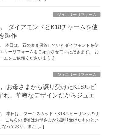
ジュエリーリフォーム
。 ダイアモンドとK18チャームを使
グを製作
。 本日は、石のまま保管していたダイヤモンドを使
エリーリフォームをご紹介させていただきます。 お
ムをご依頼くださいま […]
ジュエリーリフォーム
。お母さまから譲り受けたK18ルビ
ずれ、華奢なデザインだからジュエ
。 本日は、マーキスカット・K18ルビーリングのリ
。 こちらの指輪はお母さまから譲り受けたものとい
なっており、また […]