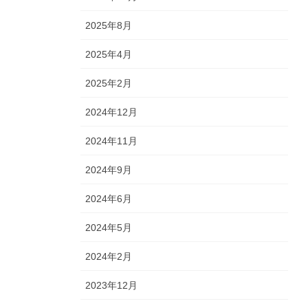
2025年8月
2025年4月
2025年2月
2024年12月
2024年11月
2024年9月
2024年6月
2024年5月
2024年2月
2023年12月