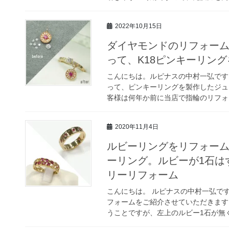
2022年10月15日
ダイヤモンドのリフォーム
って、K18ピンキーリン
こんにちは。ルピナスの中村一弘です
って、ピンキーリングを製作したジュ
客様は何年か前に当店で指輪のリフォー
2020年11月4日
ルビーリングをリフォーム
ーリング。ルビーが1石は
リーリフォーム
こんにちは。 ルピナスの中村一弘です
フォームをご紹介させていただきます
うことですが、左上のルビー1石が無く