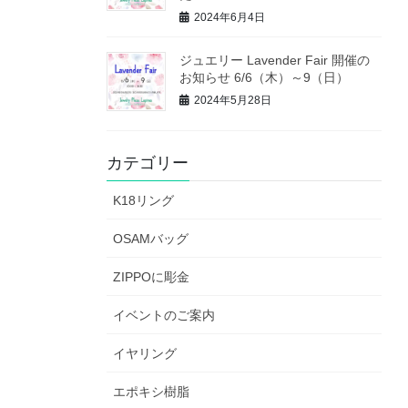
2024年6月4日
ジュエリー Lavender Fair 開催の
お知らせ 6/6（木）～9（日）
2024年5月28日
カテゴリー
K18リング
OSAMバッグ
ZIPPOに彫金
イベントのご案内
イヤリング
エポキシ樹脂