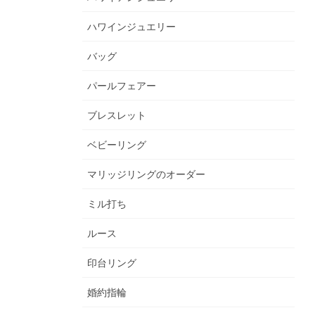
ハワインジュエリー
バッグ
パールフェアー
ブレスレット
ベビーリング
マリッジリングのオーダー
ミル打ち
ルース
印台リング
婚約指輪