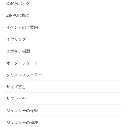
OSAMバッグ
ZIPPOに彫金
イベントのご案内
イヤリング
エポキシ樹脂
オーダージュエリー
クリスマスフェアー
サイズ直し
サファイヤ
ジュエリーの保管
ジュエリーの修理