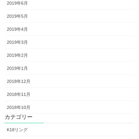
2019年6月
2019年5月
2019年4月
2019年3月
2019年2月
2019年1月
2018年12月
2018年11月
2018年10月
カテゴリー
K18リング