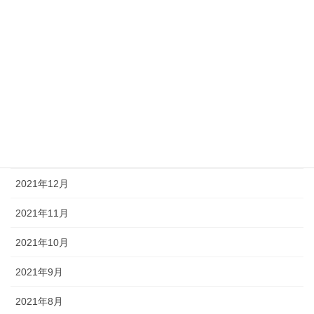
2022年9月
2022年8月
2022年6月
2022年5月
2022年2月
2022年1月
2021年12月
2021年11月
2021年10月
2021年9月
2021年8月