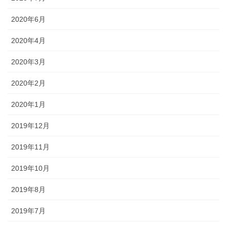
2020年6月
2020年4月
2020年3月
2020年2月
2020年1月
2019年12月
2019年11月
2019年10月
2019年8月
2019年7月