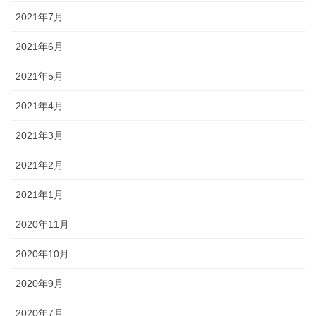
2021年7月
2021年6月
2021年5月
2021年4月
2021年3月
2021年2月
2021年1月
2020年11月
2020年10月
2020年9月
2020年7月