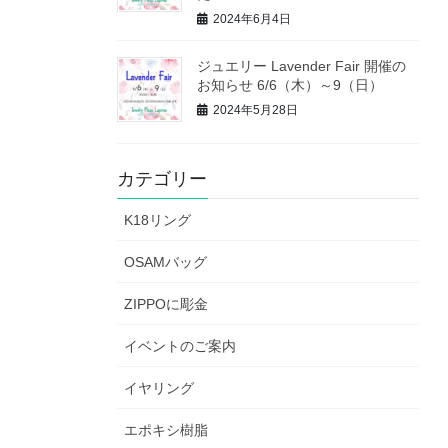
2024年6月4日
ジュエリー Lavender Fair 開催の
お知らせ 6/6（木）～9（日）
2024年5月28日
カテゴリー
K18リング
OSAMバッグ
ZIPPOに彫金
イベントのご案内
イヤリング
エポキシ樹脂