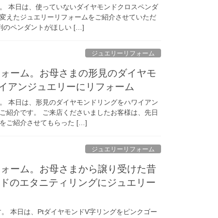
。 本日は、使っていないダイヤモンドクロスペンダ
変えたジュエリーリフォームをご紹介させていただ
のペンダントがほしい […]
ジュエリーリフォーム
フォーム。お母さまの形見のダイヤモ
 ハワイアンジュエリーにリフォーム
。 本日は、形見のダイヤモンドリングをハワイアン
ご紹介です。 ご来店くださいましたお客様は、先日
ご紹介させてもらった […]
ジュエリーリフォーム
フォーム。お母さまから譲り受けた昔
ルドのエタニティリングにジュエリー
。 本日は、PtダイヤモンドV字リングをピンクゴー