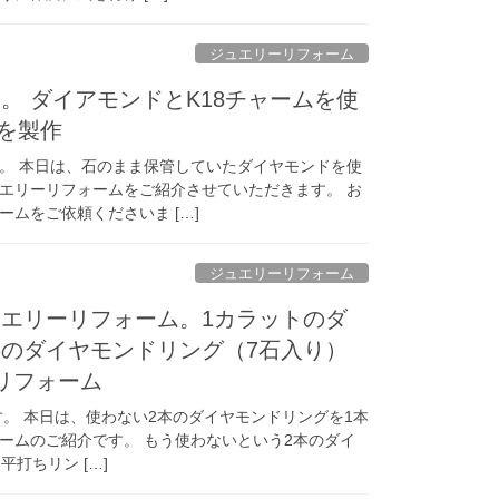
ジュエリーリフォーム
。 ダイアモンドとK18チャームを使
グを製作
。 本日は、石のまま保管していたダイヤモンドを使
エリーリフォームをご紹介させていただきます。 お
ムをご依頼くださいま […]
ジュエリーリフォーム
エリーリフォーム。1カラットのダ
のダイヤモンドリング（7石入り）
リフォーム
。 本日は、使わない2本のダイヤモンドリングを1本
ームのご紹介です。 もう使わないという2本のダイ
平打ちリン […]