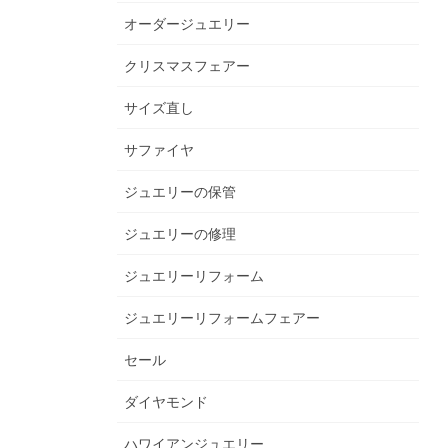
オーダージュエリー
クリスマスフェアー
サイズ直し
サファイヤ
ジュエリーの保管
ジュエリーの修理
ジュエリーリフォーム
ジュエリーリフォームフェアー
セール
ダイヤモンド
ハワイアンジュエリー