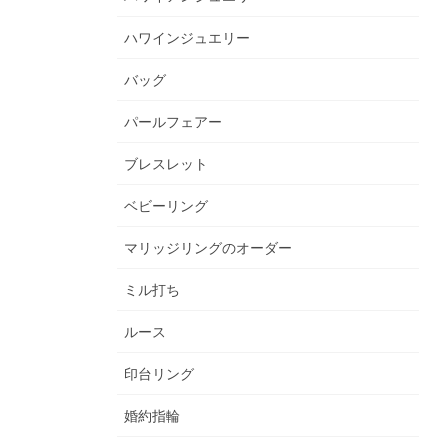
ハワインジュエリー
バッグ
パールフェアー
ブレスレット
ベビーリング
マリッジリングのオーダー
ミル打ち
ルース
印台リング
婚約指輪