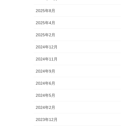
2025年8月
2025年4月
2025年2月
2024年12月
2024年11月
2024年9月
2024年6月
2024年5月
2024年2月
2023年12月