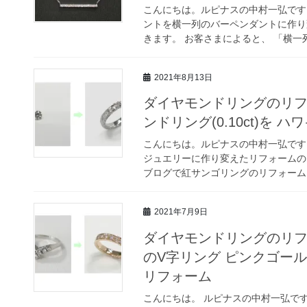
こんにちは。ルピナスの中村一弘です
ントを横一列のバーペンダントに作り
きます。 お客さまによると、 「横一列
2021年8月13日
ダイヤモンドリングのリ
ンドリング(0.10ct)を
こんにちは。ルピナスの中村一弘です
ジュエリーに作り変えたリフォームの
ブログで紅サンゴリングのリフォームを
2021年7月9日
ダイヤモンドリングのリ
のV字リング ピンクゴー
リフォーム
こんにちは。 ルピナスの中村一弘です