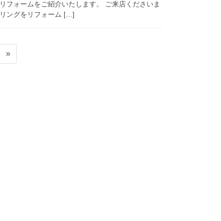
リフォームをご紹介いたします。 ご来店くださいま
ングをリフォーム […]
»