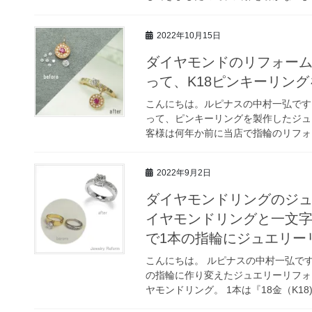
2022年10月15日
ダイヤモンドのリフォーム
って、K18ピンキーリン
こんにちは。ルピナスの中村一弘です
って、ピンキーリングを製作したジュ
客様は何年か前に当店で指輪のリフォー
2022年9月2日
ダイヤモンドリングのジュ
イヤモンドリングと一文字
で1本の指輪にジュエリー
こんにちは。 ルピナスの中村一弘です
の指輪に作り変えたジュエリーリフォ
ヤモンドリング。 1本は『18金（K18)