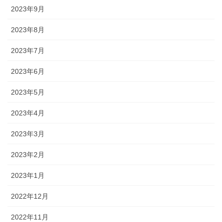
2023年9月
2023年8月
2023年7月
2023年6月
2023年5月
2023年4月
2023年3月
2023年2月
2023年1月
2022年12月
2022年11月