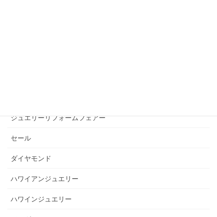
サイズ直し
サファイヤ
ジュエリーの保管
ジュエリーの修理
ジュエリーリフォーム
ジュエリーリフォームフェアー
セール
ダイヤモンド
ハワイアンジュエリー
ハワインジュエリー