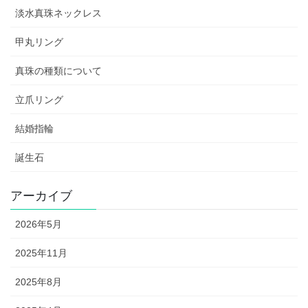
淡水真珠ネックレス
甲丸リング
真珠の種類について
立爪リング
結婚指輪
誕生石
アーカイブ
2026年5月
2025年11月
2025年8月