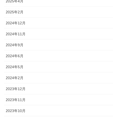
2025年4月
2025年2月
2024年12月
2024年11月
2024年9月
2024年6月
2024年5月
2024年2月
2023年12月
2023年11月
2023年10月