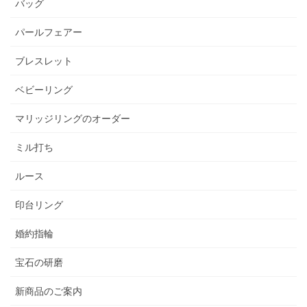
バッグ
パールフェアー
ブレスレット
ベビーリング
マリッジリングのオーダー
ミル打ち
ルース
印台リング
婚約指輪
宝石の研磨
新商品のご案内