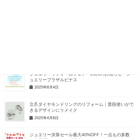
ラベンダーフェアー2026開催のお知らせ
2026年5月26日
クリスマスフェアー2025のご案内
2025年11月22日
ジュエリーリフォームフェアー2025のお知らせ ジ
ュエリープラザルピナス
2025年8月4日
立爪ダイヤモンドリングのリフォーム｜普段使いがで
きるデザインにリメイク
2025年4月8日
ジュエリー決算セール最大40%OFF！一点もの多数