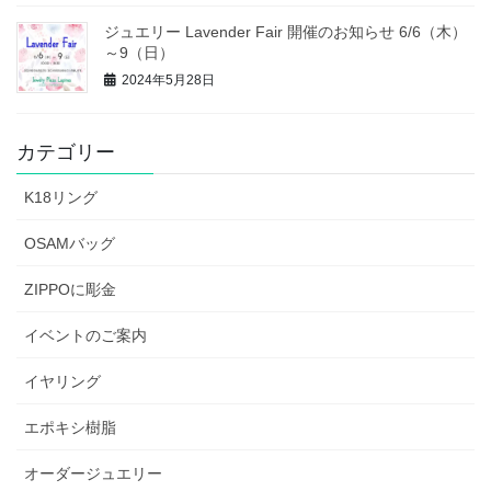
ジュエリー Lavender Fair 開催のお知らせ 6/6（木）
～9（日）
2024年5月28日
カテゴリー
K18リング
OSAMバッグ
ZIPPOに彫金
イベントのご案内
イヤリング
エポキシ樹脂
オーダージュエリー