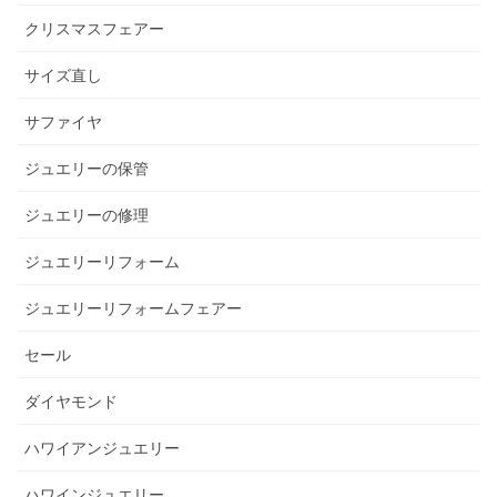
クリスマスフェアー
サイズ直し
サファイヤ
ジュエリーの保管
ジュエリーの修理
ジュエリーリフォーム
ジュエリーリフォームフェアー
セール
ダイヤモンド
ハワイアンジュエリー
ハワインジュエリー